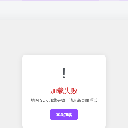
!
加载失败
地图 SDK 加载失败，请刷新页面重试
重新加载