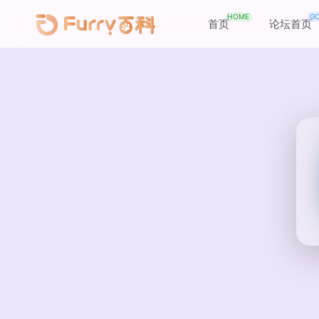
HOME
G
首页
论坛首页