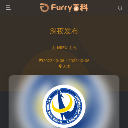
深夜发布
由
NSFU
主办
2022-10-05 - 2022-10-06
天津