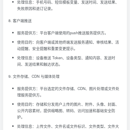
处理信息：手机号码、短信模板变量、发送时间、发送结果、
失败原因和退订记录。
8. 客户端推送
服务提供方：平台客户端使用的push推送服务提供方。
使用目的：向客户端或其他终端发送服务通知、审核结果、活
动提醒、安全提醒和重要变更提示。
处理信息：设备推送 Token、设备类型、通知内容、发送时
间、发送结果和触达状态。
9. 文件存储、CDN 与媒体处理
服务提供方：平台选定的文件存储、CDN、图片处理或文件处
理服务提供方。
使用目的：存储和分发用户上传的图片、附件、头像、封面、
公开内容素材，提供缩略图、转码、访问加速和基础安全防
护。
处理信息：上传文件、文件名或文件标识、文件类型、文件大