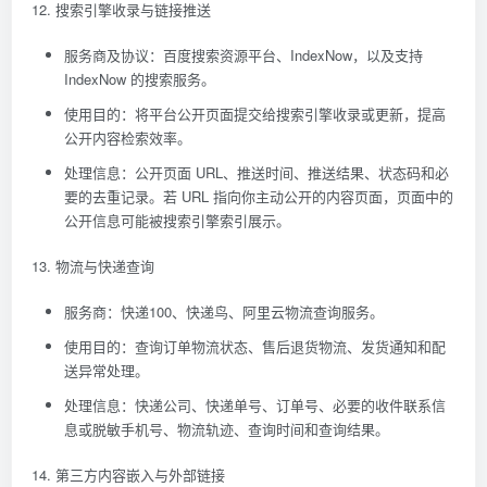
12. 搜索引擎收录与链接推送
服务商及协议：百度搜索资源平台、IndexNow，以及支持
IndexNow 的搜索服务。
使用目的：将平台公开页面提交给搜索引擎收录或更新，提高
公开内容检索效率。
处理信息：公开页面 URL、推送时间、推送结果、状态码和必
要的去重记录。若 URL 指向你主动公开的内容页面，页面中的
公开信息可能被搜索引擎索引展示。
13. 物流与快递查询
服务商：快递100、快递鸟、阿里云物流查询服务。
使用目的：查询订单物流状态、售后退货物流、发货通知和配
送异常处理。
处理信息：快递公司、快递单号、订单号、必要的收件联系信
息或脱敏手机号、物流轨迹、查询时间和查询结果。
14. 第三方内容嵌入与外部链接