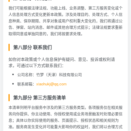
我们可能根据法律法规、功能上线、业务调整、第三方服务变化或个
人信息处理方式变化更新本政策。涉及处理目的、处理方式、个人信
息种类、保存期限、共享对象或用户权利重大变化的，我们将通过公
告、弹窗、站内消息、邮件或其他合理方式提示；法律法规要求重新
取得同意或单独同意的，我们将按要求处理。
第八部分 联系我们
如你对本政策或个人信息保护有疑问、意见、投诉或权利请
求，可通过以下方式联系我们：
公司名称：竹梦（天津）科技有限公司
联系邮箱：
xiaohukj@qq.com
第九部分 第三方服务清单
本清单列明平台服务中涉及的第三方服务类型。各项服务仅在相关服
务向你提供、你主动使用、你授权使用或业务场景触发时处理必要信
息；具体以你实际使用的服务、页面提示、授权状态和相关规则为
准。服务商发生变化并可能重大影响你的权益时，我们将以合理方式