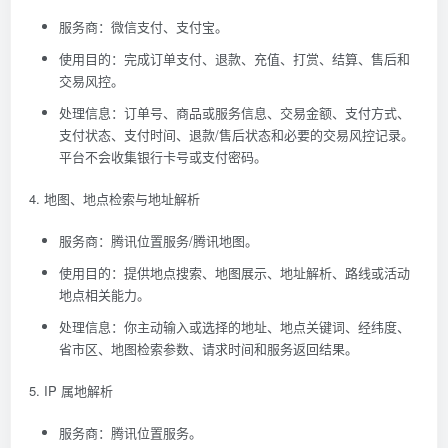
服务商：微信支付、支付宝。
使用目的：完成订单支付、退款、充值、打赏、结算、售后和
交易风控。
处理信息：订单号、商品或服务信息、交易金额、支付方式、
支付状态、支付时间、退款/售后状态和必要的交易风控记录。
平台不会收集银行卡号或支付密码。
4. 地图、地点检索与地址解析
服务商：腾讯位置服务/腾讯地图。
使用目的：提供地点搜索、地图展示、地址解析、路线或活动
地点相关能力。
处理信息：你主动输入或选择的地址、地点关键词、经纬度、
省市区、地图检索参数、请求时间和服务返回结果。
5. IP 属地解析
服务商：腾讯位置服务。