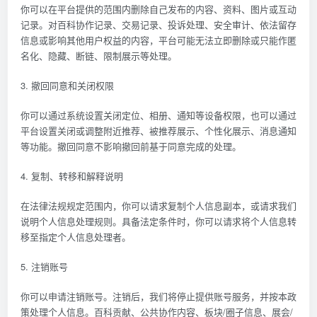
你可以在平台提供的范围内删除自己发布的内容、资料、图片或互动
记录。对百科协作记录、交易记录、投诉处理、安全审计、依法留存
信息或影响其他用户权益的内容，平台可能无法立即删除或只能作匿
名化、隐藏、断链、限制展示等处理。
3. 撤回同意和关闭权限
你可以通过系统设置关闭定位、相册、通知等设备权限，也可以通过
平台设置关闭或调整附近推荐、被推荐展示、个性化展示、消息通知
等功能。撤回同意不影响撤回前基于同意完成的处理。
4. 复制、转移和解释说明
在法律法规规定范围内，你可以请求复制个人信息副本，或请求我们
说明个人信息处理规则。具备法定条件时，你可以请求将个人信息转
移至指定个人信息处理者。
5. 注销账号
你可以申请注销账号。注销后，我们将停止提供账号服务，并按本政
策处理个人信息。百科贡献、公共协作内容、板块/圈子信息、展会/