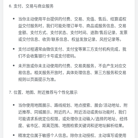
6. 支付、交易与商业服务
当你主动使用平台提供的付费、交易、充值、售后、结算或权
益交付服务时，我们可能处理订单号、商品或服务信息、交易
金额、支付方式、支付状态、支付时间、退款/售后记录、发票
或交付信息、收货/联系信息、权益发放记录、风控记录等。
支付过程通常由微信支付、支付宝等第三方支付机构完成，我
们不会收集银行卡号或支付密码。
未开放或你未主动使用的付费、交易类服务，不会产生对应交
易信息。相关服务开放时，具体处理信息、第三方服务和交易
规则以页面提示为准。
7. 位置、地图、附近推荐与个性化展示
当你使用地图展示、路线规划、地点搜索、展会/活动地址、附
近推荐、同城展示、附近的人、附近活动或类似功能时，我们
可能请求系统定位权限，或处理你主动输入/选择的地址、经纬
度、省市区、距离范围、地图检索关键词和逆地址解析结果。
精准定位属于敏感个人信息。除你主动授权、主动填写或使用