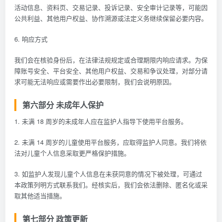
活动信息、资料页、交易记录、投诉记录、安全审计记录等，可能因
公共利益、其他用户权益、协作溯源或法定义务继续保留必要内容。
6. 响应方式
我们会在核验身份后，在法律法规规定或合理期限内响应请求。为保
障账号安全、平台安全、其他用户权益、交易和争议处理，对部分请
求可能无法响应或需要作出必要限制，我们会说明原因。
第六部分 未成年人保护
1. 未满 18 周岁的未成年人应在监护人指导下使用平台服务。
2. 未满 14 周岁的儿童使用平台服务，应取得监护人同意。我们将依
法对儿童个人信息采取更严格保护措施。
3. 如监护人发现儿童个人信息在未获同意的情况下被处理，可通过
本政策列明方式联系我们。经核实后，我们会依法删除、匿名化或采
取其他适当措施。
第七部分 政策更新