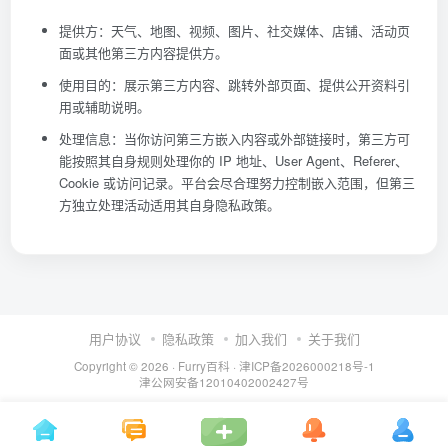
提供方：天气、地图、视频、图片、社交媒体、店铺、活动页
面或其他第三方内容提供方。
使用目的：展示第三方内容、跳转外部页面、提供公开资料引
用或辅助说明。
处理信息：当你访问第三方嵌入内容或外部链接时，第三方可
能按照其自身规则处理你的 IP 地址、User Agent、Referer、
Cookie 或访问记录。平台会尽合理努力控制嵌入范围，但第三
方独立处理活动适用其自身隐私政策。
用户协议
隐私政策
加入我们
关于我们
Copyright © 2026 ·
Furry百科
· 津ICP备2026000218号-1
津公网安备12010402002427号