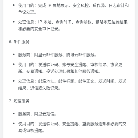
使用目的：完成 IP 属地展示、安全风控、反作弊、日志审计和
争议处理。
处理信息：IP 地址、查询时间、查询参数、粗略地理位置结果
和必要的安全审计记录。
6. 邮件服务
服务商：阿里云邮件服务、腾讯云邮件服务。
使用目的：发送验证码、账号安全提醒、审核结果、协议更
新、交易通知、投诉处理结果和其他服务通知。
处理信息：邮箱地址、邮件标题、邮件正文、发送时间、发送
结果、退信或失败记录。
7. 短信服务
服务商：阿里云短信。
使用目的：发送验证码、安全提醒、重要服务通知和必要的交
易或审核提醒。