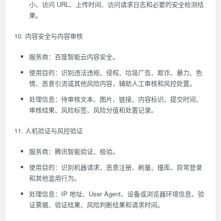
小、访问 URL、上传时间、访问请求日志和必要的安全检测结
果。
10. 内容安全与内容审核
服务商：百度智能云内容安全。
使用目的：识别违法违规、侵权、垃圾广告、欺诈、暴力、色
情、恶意引流或其他风险内容，辅助人工审核和风控处置。
处理信息：待审核文本、图片、链接、内容标识、提交时间、
审核结果、风险标签、风险分值和处置记录。
11. 人机验证与风控验证
服务商：腾讯智能验证、极验。
使用目的：识别机器请求、恶意注册、刷量、撞库、异常登录
和其他滥用行为。
处理信息：IP 地址、User Agent、设备或浏览器环境信息、验
证票据、验证结果、风险判断结果和请求时间。