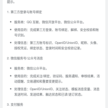
提示。
1. 第三方登录与账号绑定
服务商：QQ 互联、微信开放平台、微信公众平台。
使用目的：完成第三方登录、账号绑定、解绑、安全校验和账
号识别。
处理信息：第三方账号标识、OpenID/UnionID、昵称、头像、
授权凭证、绑定状态、登录时间和安全校验记录。
2. 微信服务号/公众号消息
服务商：微信公众平台。
使用目的：完成关注/绑定、验证码、服务通知、审核结果、活
动提醒、交易通知和重要变更提示。
处理信息：OpenID/UnionID、关注状态、模板消息变量、消息
发送时间、发送结果、触达状态和已读/退订状态。
3. 支付服务