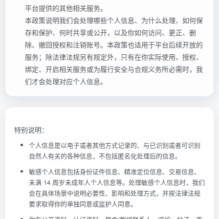
平台提供的其他相关服务。
本政策说明我们会处理哪些个人信息、为什么处理、如何保
存和保护、何时共享或公开，以及你如何访问、更正、删
除、撤回授权和注销账号。本政策也适用于平台后续开放的
服务；除法律法规另有规定外，只有在你实际使用、授权、
绑定、开启相关服务或为履行安全与合规义务所必需时，我
们才会处理对应个人信息。
特别说明：
个人信息是以电子或者其他方式记录的、与已识别或者可识别
自然人有关的各种信息，不包括匿名化处理后的信息。
敏感个人信息包括身份证件信息、精准定位信息、交易信息、
未满 14 周岁未成年人个人信息等。处理敏感个人信息时，我们
会在具体场景中说明必要性、影响和处理方式，并按法律法规
要求取得你的单独同意或监护人同意。