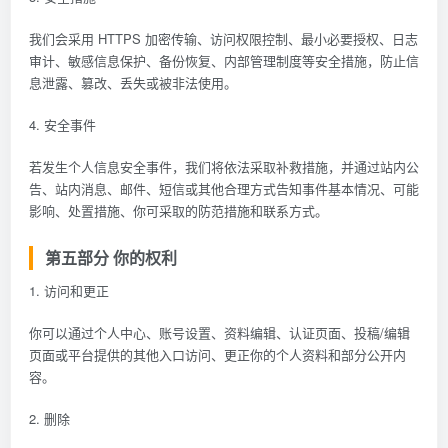
我们会采用 HTTPS 加密传输、访问权限控制、最小必要授权、日志
审计、敏感信息保护、备份恢复、内部管理制度等安全措施，防止信
息泄露、篡改、丢失或被非法使用。
4. 安全事件
若发生个人信息安全事件，我们将依法采取补救措施，并通过站内公
告、站内消息、邮件、短信或其他合理方式告知事件基本情况、可能
影响、处置措施、你可采取的防范措施和联系方式。
第五部分 你的权利
1. 访问和更正
你可以通过个人中心、账号设置、资料编辑、认证页面、投稿/编辑
页面或平台提供的其他入口访问、更正你的个人资料和部分公开内
容。
2. 删除