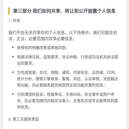
第三部分 我们如何共享、转让和公开披露个人信息
1. 共享
我们不会无关共享你的个人信息。以下场景中，我们可能在合
法、正当、必要范围内共享必要信息：
获得你的明确同意或单独同意；
根据法律法规、监管要求、诉讼仲裁、行政或司法机关依法提
出的要求；
为完成登录、支付、地图、通知、内容安全、云存储、CDN、
统计分析、搜索引擎收录、客服、风控、认证审核、消息触达
等功能，向必要服务提供商提供实现功能所需的信息；
为处理侵权投诉、权属争议、交易纠纷、安全事件或用户申
诉，在必要范围内向相关当事人、主管机关或专业服务机构提
供信息。
2. 第三方服务类型