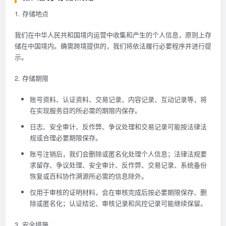
1. 存储地点
我们在中华人民共和国境内运营中收集和产生的个人信息，原则上存
储在中国境内。确需跨境提供的，我们将依法履行必要程序并进行提
示。
2. 存储期限
账号资料、认证资料、交易记录、内容记录、互动记录等，将
在实现服务目的所必需的期限内保存。
日志、安全审计、反作弊、争议处理和交易记录可能按法律法
规或合理必要期限保存。
账号注销后，我们会删除或匿名化处理个人信息；法律法规要
求留存、争议处理、安全审计、反作弊、交易记录、系统备份
恢复或百科协作溯源所必需的信息除外。
仅用于审核的证明材料，会在审核完成后按必要期限保存、删
除或匿名化；认证结论、审核记录和风控记录可能继续保留。
3. 安全措施