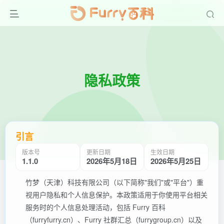
隐私政策
引言
版本号
更新日期
生效日期
1.1.0
2026年5月18日
2026年5月25日
竹梦（天津）科技有限公司（以下简称"我们"或"平台"）重
视用户隐私和个人信息保护。本政策适用于你使用平台相关
服务时的个人信息处理活动，包括 Furry 百科
（furryfurry.cn）、Furry 社群汇总（furrygroup.cn）以及