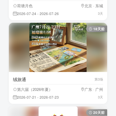
荷塘月色
北京 · 东城
2026-07-24 - 2026-07-26
3天
18天前
绒旅通
第3场
第六届（2026年夏）
广东 · 广州
2026-07-21 - 2026-07-23
3天
20天前