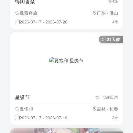
得闲兽聚
第4场
像素奇旅
广东 · 佛山
2026-07-17 - 2026-07-20
4天
22天前
星缘节
第一场(NEW)
夏饱和
吉林 · 长春
2026-07-17 - 2026-07-19
3天