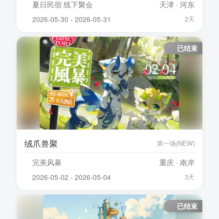
夏日民宿 线下聚会
天津 · 河东
2026-05-30 - 2026-05-31
2天
已结束
绒爪兽聚
第一场(NEW)
完美风暴
重庆 · 南岸
2026-05-02 - 2026-05-04
3天
已结束