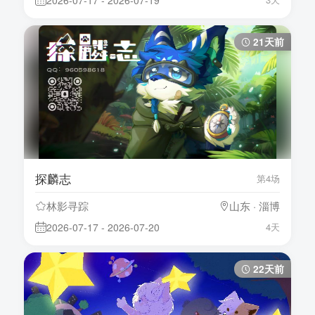
2026-07-17 - 2026-07-19
21天前
探麟志
第4场
林影寻踪
山东 · 淄博
2026-07-17 - 2026-07-20
4天
22天前