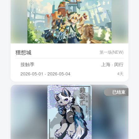
狸想城
第一场(NEW)
接触季
上海 · 闵行
2026-05-01 - 2026-05-04
4天
已结束