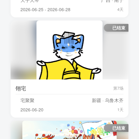
2026-06-25 - 2026-06-28
4天
已结束
翎宅
第7场
宅聚聚
新疆 · 乌鲁木齐
2026-06-20
1天
已结束