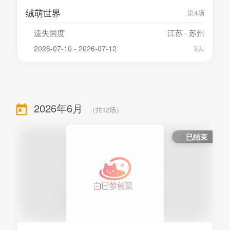
绒萌世界
第4场
遗失国度
江苏 · 苏州
2026-07-10 - 2026-07-12
3天
2026年6月
（共
12
场）
已结束