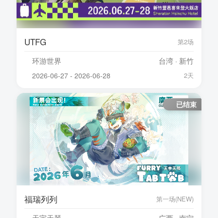
UTFG
第2场
环游世界
台湾 · 新竹
2026-06-27 - 2026-06-28
2天
已结束
福瑞列列
第一场(NEW)
天宇天琴
广西 · 南宁