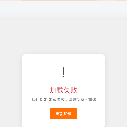
!
加载失败
地图 SDK 加载失败，请刷新页面重试
重新加载