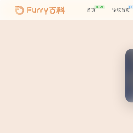
HOME
G
首页
论坛首页