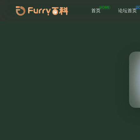
HOME
G
首页
论坛首页