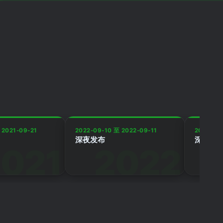
 2021-09-21
2022-09-10 至 2022-09-11
2022-10
深夜发布
深夜发