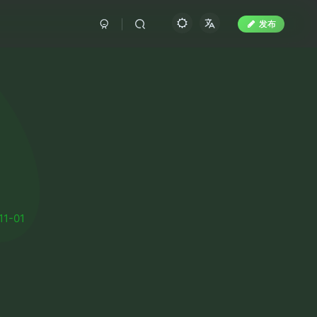
发布
11-01