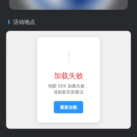
活动地点
!
加载失败
地图 SDK 加载失败，
请刷新页面重试
重新加载