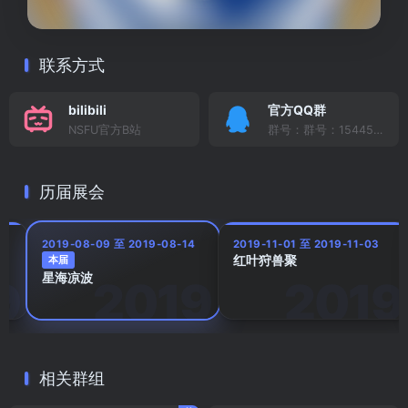
联系方式
bilibili
官方QQ群
NSFU官方B站
群号：群号：154459895
历届展会
2019-08-09 至 2019-08-14
2019-11-01 至 2019-11-03
红叶狩兽聚
本届
星海凉波
相关群组