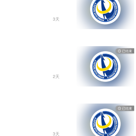
3天
已结束
2天
已结束
3天