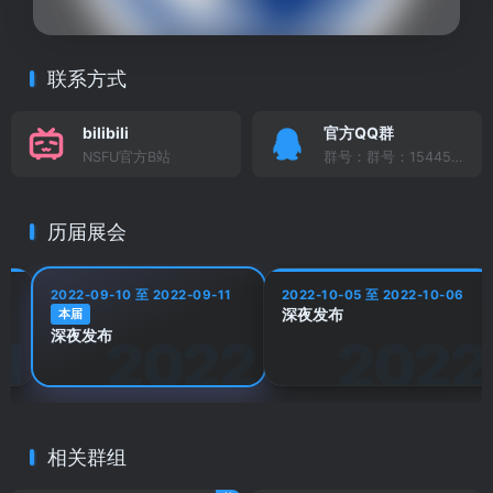
联系方式
bilibili
官方QQ群
NSFU官方B站
群号：群号：154459895
历届展会
2022-09-10 至 2022-09-11
2022-10-05 至 2022-10-06
深夜发布
本届
深夜发布
相关群组