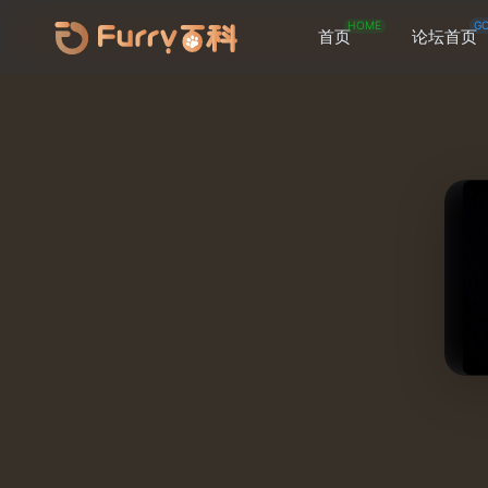
HOME
G
首页
论坛首页