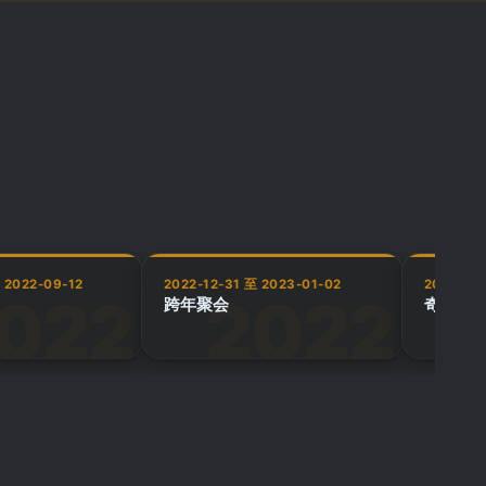
 2022-09-12
2022-12-31 至 2023-01-02
2023-03
跨年聚会
奇想