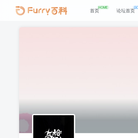
HOME
G
首页
论坛首页