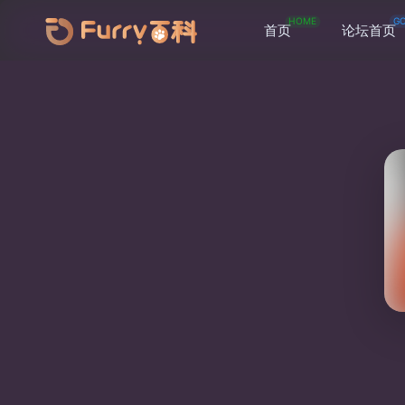
HOME
G
首页
论坛首页