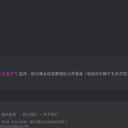
由
百度天气
提供，部分展会信息整理自公开渠道（包括但不限于主办方官
隐私政策
加入我们
关于我们
 2026 ·
Furry百科
· 津ICP备2026000218号-1
10402002427号