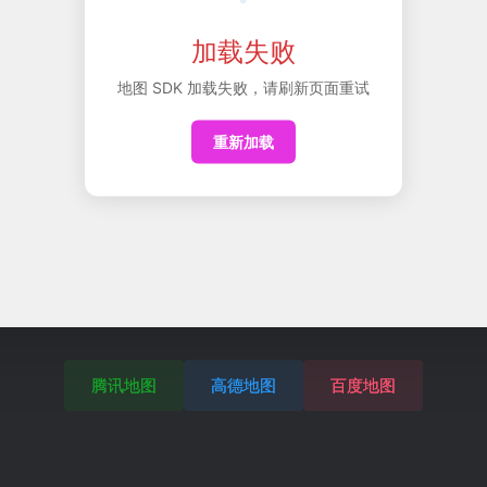
加载失败
地图 SDK 加载失败，请刷新页面重试
重新加载
腾讯地图
高德地图
百度地图