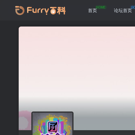
HOME
G
首页
论坛首页