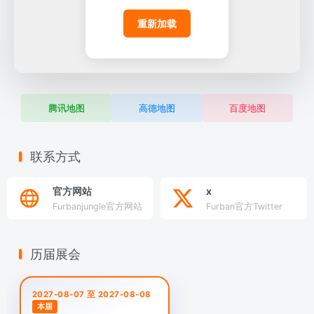
重新加载
腾讯地图
高德地图
百度地图
联系方式
官方网站
x
Furbanjungle官方网站
Furban官方Twitter
历届展会
2027-08-07 至 2027-08-08
本届