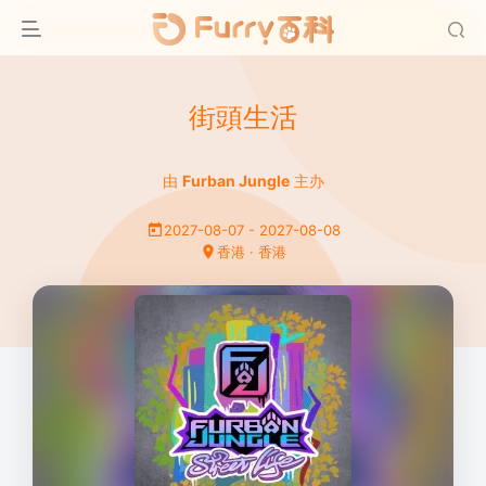
街頭生活
由
Furban Jungle
主办
2027-08-07 - 2027-08-08
香港 · 香港