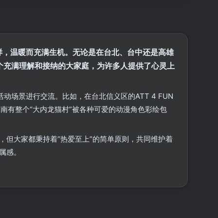
一样，温暖而充满生机。无论是在台北、台中还是高雄
个充满理解和接纳的大家庭，为许多人提供了心灵上
场景进行交流。比如，在台北信义区的ATT 4 FUN
南有整个“大内龙猫村”被各种可爱的动漫角色彩绘包
，但大家都秉持着“热爱至上”的简单原则，共同维护着
属感。