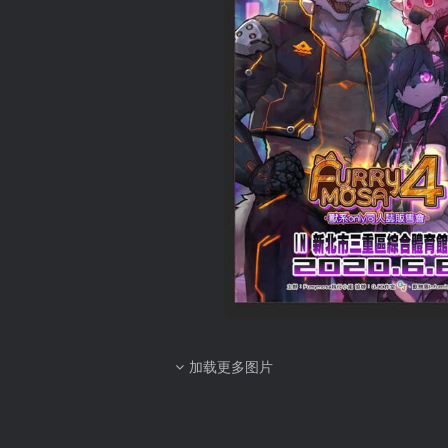
加载更多图片