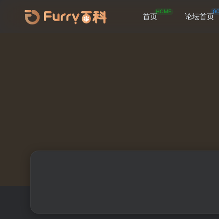
HOME
G
首页
论坛首页