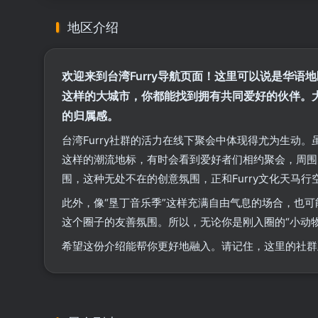
地区介绍
欢迎来到台湾Furry导航页面！这里可以说是华语
这样的大城市，你都能找到拥有共同爱好的伙伴。
的归属感。
台湾Furry社群的活力在线下聚会中体现得尤为生动。
这样的潮流地标，有时会看到爱好者们相约聚会，周围
围，这种无处不在的创意氛围，正和Furry文化天马
此外，像“垦丁音乐季”这样充满自由气息的场合，也
这个圈子的友善氛围。所以，无论你是刚入圈的“小动
希望这份介绍能帮你更好地融入。请记住，这里的社群