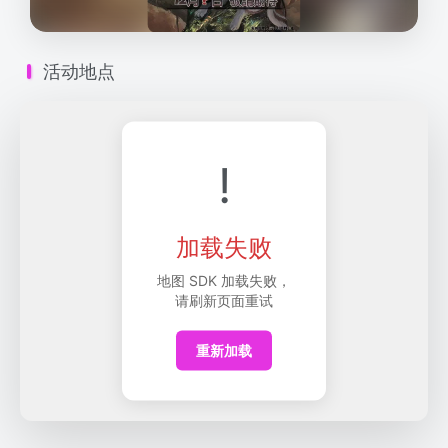
活动地点
!
加载失败
地图 SDK 加载失败，
请刷新页面重试
重新加载