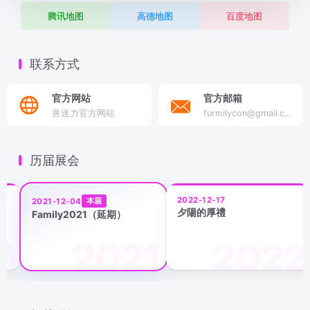
腾讯地图
高德地图
百度地图
联系方式
官方网站
官方邮箱
兽迷力官方网站
furmilycon@gmail.com
历届展会
2022-12-17
本届
2021-12-04
夕陽的厚禮
Family2021（延期）