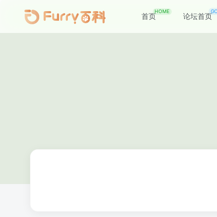
HOME
G
首页
论坛首页