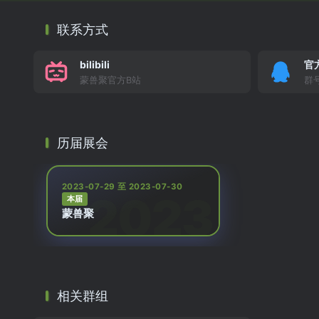
联系方式
bilibili
官
蒙兽聚官方B站
群号
历届展会
2023-07-29 至 2023-07-30
本届
蒙兽聚
相关群组