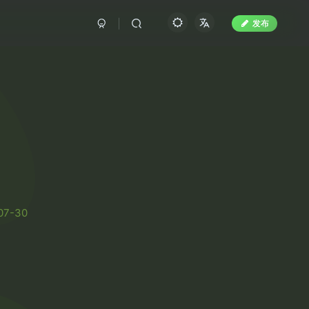
发布
07-30