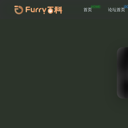
HOME
G
首页
论坛首页