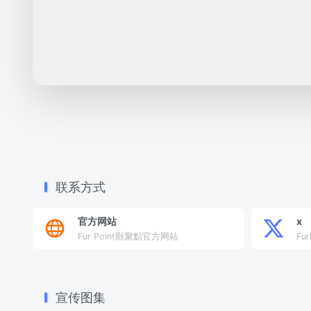
联系方式
官方网站
x
Fur Point獸聚點官方网站
Fu
宣传图集