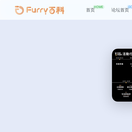
HOME
G
首页
论坛首页