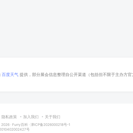
由
百度天气
提供，部分展会信息整理自公开渠道（包括但不限于主办方官
隐私政策
加入我们
关于我们
 2026 ·
Furry百科
· 津ICP备2026000218号-1
10402002427号