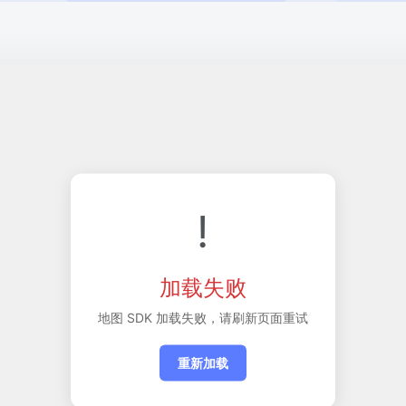
!
加载失败
地图 SDK 加载失败，请刷新页面重试
重新加载