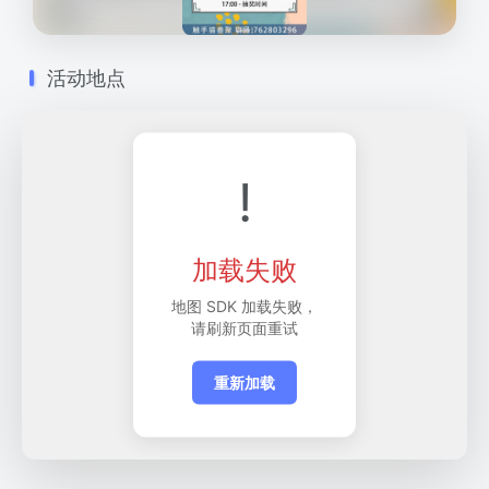
活动地点
!
加载失败
地图 SDK 加载失败，
请刷新页面重试
重新加载