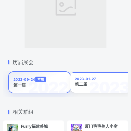
历届展会
2023-01-27
本届
2022-09-24
第二届
第一届
相关群组
Furry福建兽城
厦门毛毛兽人小窝