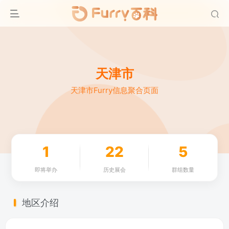
天津市
天津市Furry信息聚合页面
1
22
5
即将举办
历史展会
群组数量
地区介绍