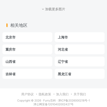
加载更多图片
相关地区
北京市
上海市
重庆市
河北省
山西省
辽宁省
吉林省
黑龙江省
用户协议
隐私政策
加入我们
关于我们
Copyright © 2026 ·
Furry百科
· 津ICP备2026000218号-1
津公网安备12010402002427号