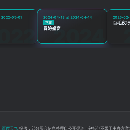
 2022-05-01
2024-04-13 至 2024-04-14
2025-02-
百毛夜行
本届
冒險盛宴
由
百度天气
提供，部分展会信息整理自公开渠道（包括但不限于主办方官