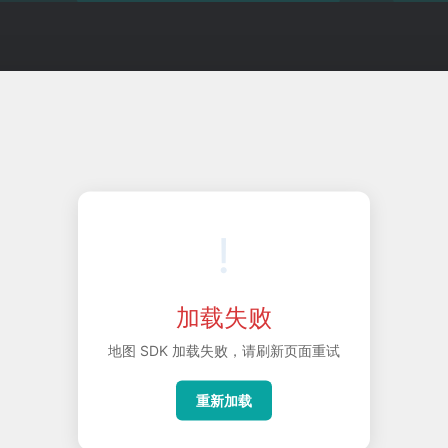
!
加载失败
地图 SDK 加载失败，请刷新页面重试
重新加载