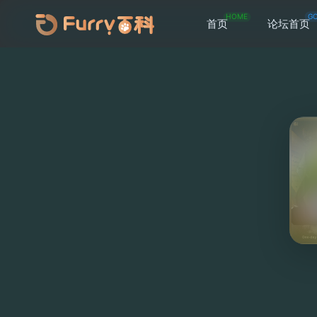
HOME
G
首页
论坛首页