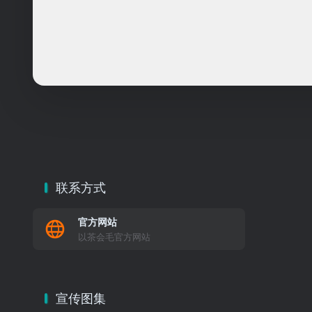
联系方式
官方网站
以茶会毛官方网站
宣传图集