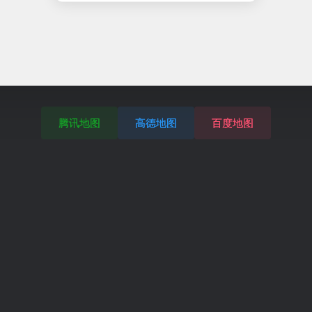
腾讯地图
高德地图
百度地图