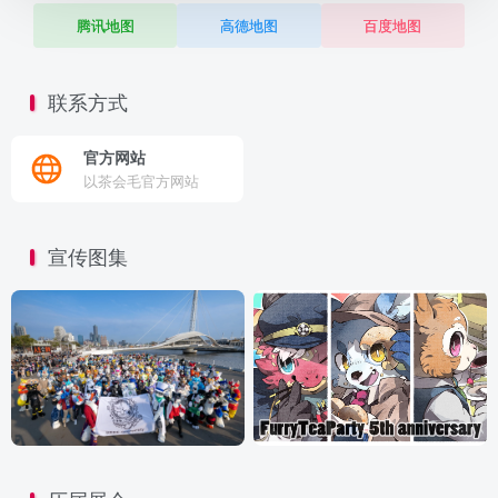
腾讯地图
高德地图
百度地图
联系方式
官方网站
以茶会毛官方网站
宣传图集