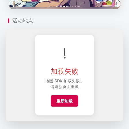
活动地点
!
加载失败
地图 SDK 加载失败，
请刷新页面重试
重新加载