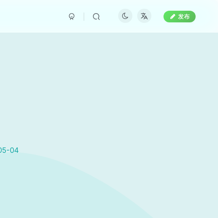
发布
05-04