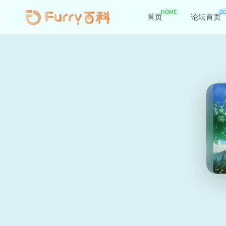
HOME
G
首页
论坛首页