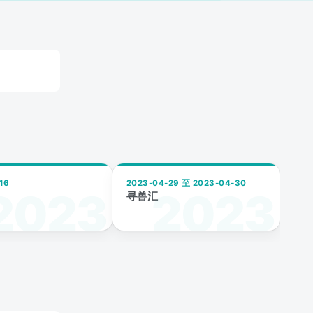
16
2023-04-29 至 2023-04-30
寻兽汇