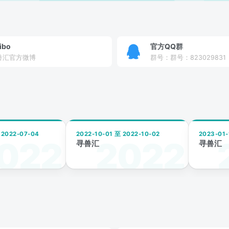
ibo
官方QQ群
兽汇官方微博
群号：群号：823029831
 2022-07-04
2022-10-01 至 2022-10-02
2023-01-
寻兽汇
寻兽汇