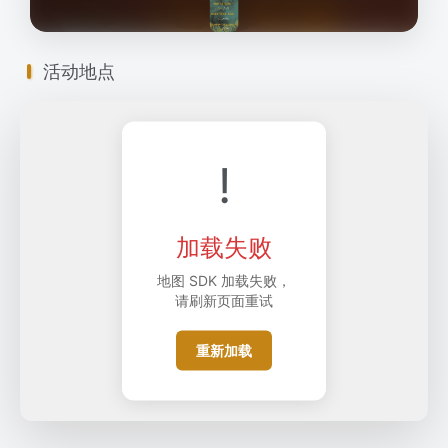
活动地点
!
加载失败
地图 SDK 加载失败，
请刷新页面重试
重新加载