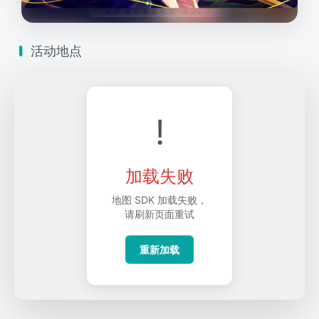
活动地点
!
加载失败
地图 SDK 加载失败，
请刷新页面重试
重新加载