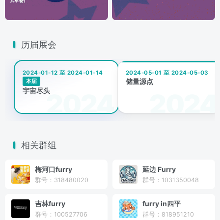
历届展会
2024-01-12 至 2024-01-14
2024-05-01 至 2024-05-03
储量源点
本届
宇宙尽头
相关群组
梅河口furry
延边 Furry
群号：318480020
群号：1031350048
吉林furry
furry in四平
群号：100527706
群号：818951210