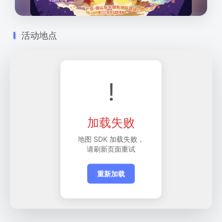
活动地点
!
加载失败
地图 SDK 加载失败，
请刷新页面重试
重新加载