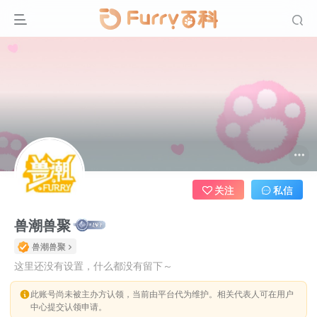
关注
私信
兽潮兽聚
兽潮兽聚
这里还没有设置，什么都没有留下～
此账号尚未被主办方认领，当前由平台代为维护。相关代表人可在用户
中心提交认领申请。