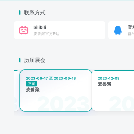
联系方式
bilibili
官
麦兽聚官方B站
群号
历届展会
2023-06-17 至 2023-06-18
2023-12-09
麦兽聚
本届
麦兽聚