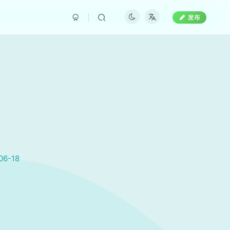
发布
06-18