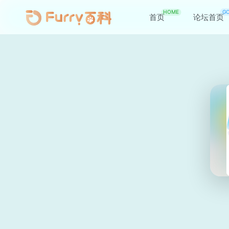
HOME
G
首页
论坛首页