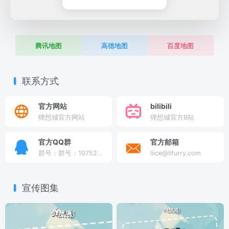
腾讯地图
高德地图
百度地图
联系方式
官方网站
bilibili
狸想城官方网站
狸想城官方B站
官方QQ群
官方邮箱
群号：群号：1075298649
liice@lifurry.com
宣传图集