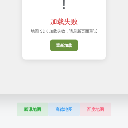
!
加载失败
地图 SDK 加载失败，请刷新页面重试
重新加载
腾讯地图
高德地图
百度地图