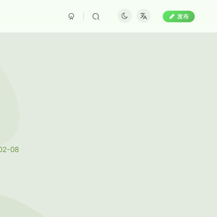
发布
02-08