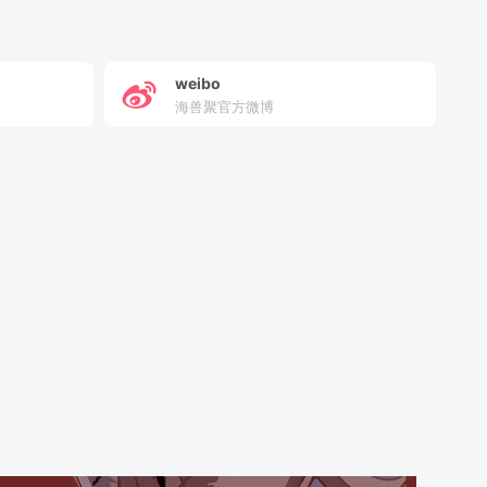
weibo
海兽聚官方微博