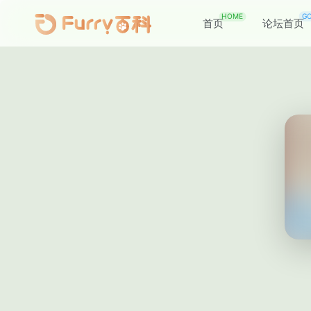
HOME
G
首页
论坛首页