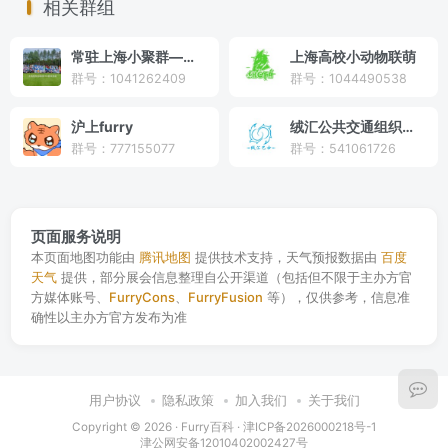
相关群组
常驻上海小聚群—KK兽太园区
上海高校小动物联萌
群号：1041262409
群号：1044490538
沪上furry
绒汇公共交通组织—RH BUS
群号：777155077
群号：541061726
页面服务说明
本页面地图功能由
腾讯地图
提供技术支持，天气预报数据由
百度
天气
提供，部分展会信息整理自公开渠道（包括但不限于主办方官
方媒体账号、
FurryCons
、
FurryFusion
等），仅供参考，信息准
确性以主办方官方发布为准
用户协议
隐私政策
加入我们
关于我们
Copyright © 2026 ·
Furry百科
· 津ICP备2026000218号-1
津公网安备12010402002427号