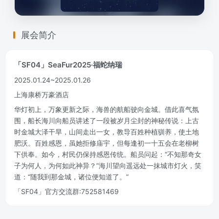
展会简介
「SF04」SeaFur2025·福蛇纳瑞
2025.01.24~2025.01.26
上海康桥万豪酒店
华灯初上，万象更新之际，海兽的航船驶向金城。借此喜气氛
围，船长海川向船员讲述了一段被岁月尘封的神秘传说：上古
时金城大泽干旱，山间走出一女，教导百姓种植驯养，使土地
肥沃。百姓感恩，虽她拒修庙宇，但每逢初一十五会在老柳树
下供奉。如今，村民仍保持感恩传统。船员问起：“不知那奇女
子为何人，为何如此神异？”海川望向遥远处一抹城市灯火，笑
道：“随我到那金城，诸位便知道了。”
「SF04」官方交流群:752581469