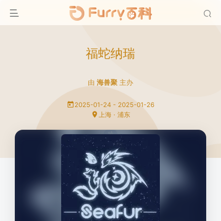
福蛇纳瑞
由
海兽聚
主办
2025-01-24 - 2025-01-26
上海 · 浦东