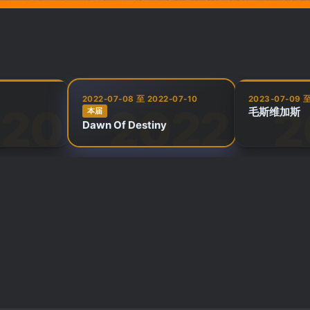
2022-07-08 至 2022-07-10
2023-07-09 至
毛斯维加斯
本届
Dawn Of Destiny