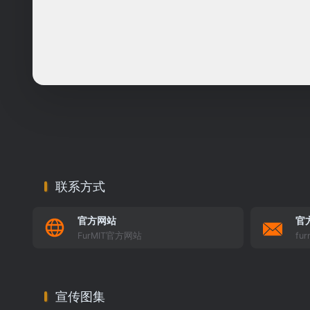
联系方式
官方网站
官
FurMIT官方网站
fur
宣传图集