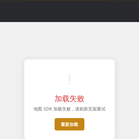
!
加载失败
地图 SDK 加载失败，请刷新页面重试
重新加载