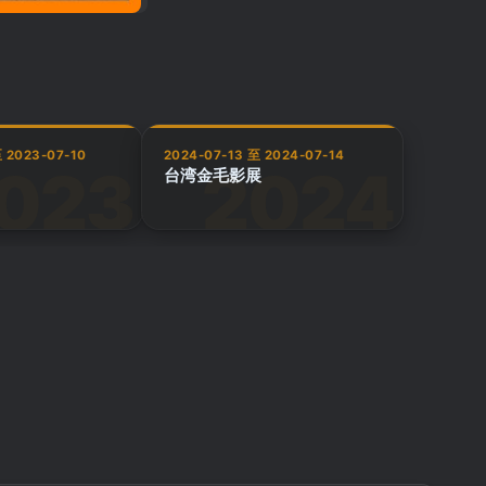
 2023-07-10
2024-07-13 至 2024-07-14
台湾金毛影展