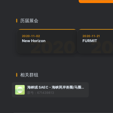
历届展会
2020-11-02
2020-11-21
New Horizon
FURMIT
相关群组
海峡绒 SAEC - 海峡两岸兽圈/马圈活动信息收集组织（大陆版）
群号：671439813