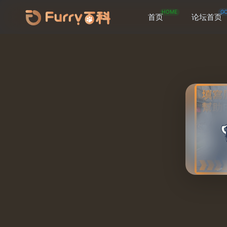
HOME
G
首页
论坛首页