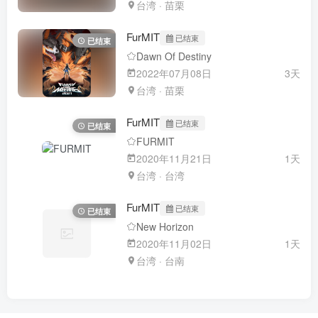
台湾 · 苗栗
FurMIT
已结束
已结束
Dawn Of Destiny
2022年07月08日
3天
台湾 · 苗栗
FurMIT
已结束
已结束
FURMIT
2020年11月21日
1天
台湾 · 台湾
FurMIT
已结束
已结束
New Horizon
2020年11月02日
1天
台湾 · 台南