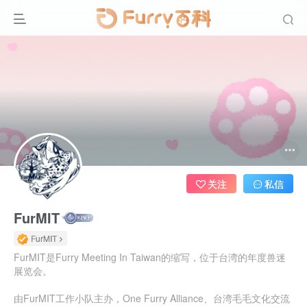
关注
私信
FurMIT
FurMIT
FurMIT是Furry Meeting In Taiwan的缩写，位于台湾的年度兽迷
展览会。
由FurMIT工作小队主办，One Furry Alliance、台湾毛毛文化交流