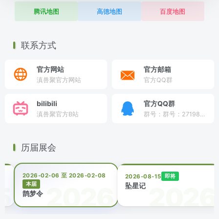
腾讯地图
高德地图
百度地图
联系方式
官方网站
官方邮箱
滇兽聚官方网站
官方QQ群
bilibili
官方QQ群
滇兽聚官方B站
群号：群号：271980253
历届展会
0
2026-02-06 至 2026-02-08
即将
2026-08-15
本届
坠星记
鹊梦令