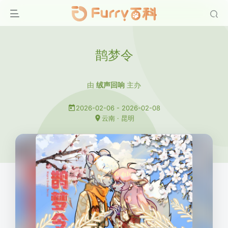
鹊梦令
由
绒声回响
主办
2026-02-06 - 2026-02-08
云南 · 昆明