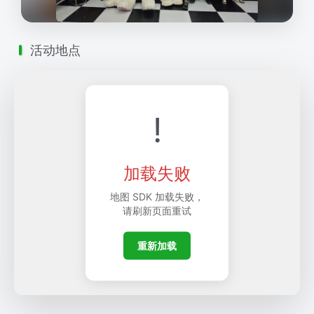
活动地点
!
加载失败
地图 SDK 加载失败，
请刷新页面重试
重新加载