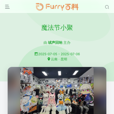
魔法节小聚
由
绒声回响
主办
2025-07-05 - 2025-07-06
云南 · 昆明