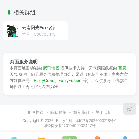
相关群组
云南阳光Furry疗养院
群号：330705413
页面服务说明
本页面地图功能由
腾讯地图
提供技术支持，天气预报数据由
百度
天气
提供，部分展会信息整理自公开渠道（包括但不限于主办方官
方媒体账号、
FurryCons
、
FurryFusion
等），仅供参考，信息准
确性以主办方官方发布为准
用户协议
隐私政策
加入我们
关于我们
Copyright © 2026 ·
Furry百科
· 津ICP备2026000218号-1
津公网安备12010402002427号