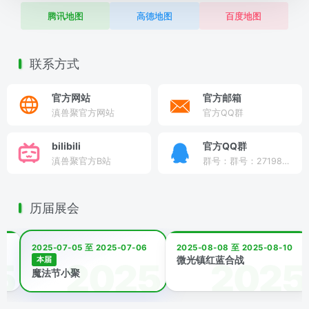
腾讯地图
高德地图
百度地图
联系方式
官方网站
官方邮箱
滇兽聚官方网站
官方QQ群
bilibili
官方QQ群
滇兽聚官方B站
群号：群号：271980253
历届展会
5
2025-07-05 至 2025-07-06
2025-08-08 至 2025-08-10
微光镇红蓝合战
本届
魔法节小聚