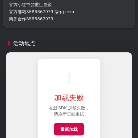
官方小红书@重生兽聚
官方邮箱3565667979 @qq.com
商务合作3565667979
活动地点
!
加载失败
地图 SDK 加载失败，
请刷新页面重试
重新加载