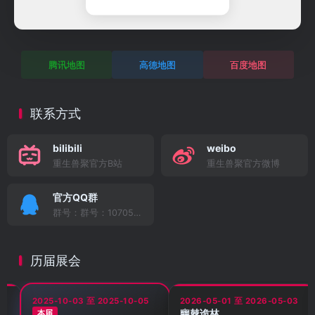
腾讯地图
高德地图
百度地图
联系方式
bilibili
weibo
重生兽聚官方B站
重生兽聚官方微博
官方QQ群
群号：群号：1070577727
历届展会
7
2025-10-03 至 2025-10-05
2026-05-01 至 2026-05-03
幽棘诡林
本届