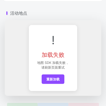
活动地点
!
加载失败
地图 SDK 加载失败，
请刷新页面重试
重新加载