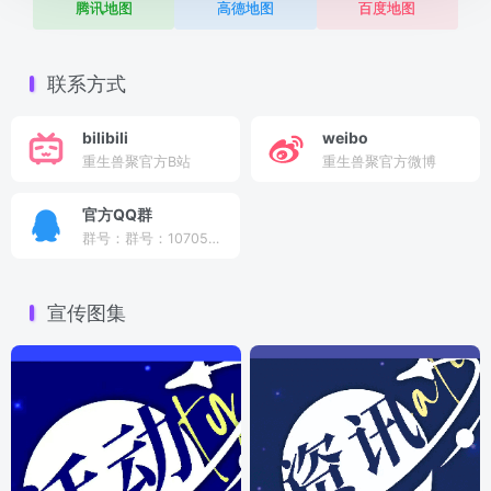
腾讯地图
高德地图
百度地图
联系方式
bilibili
weibo
重生兽聚官方B站
重生兽聚官方微博
官方QQ群
群号：群号：1070577727
宣传图集