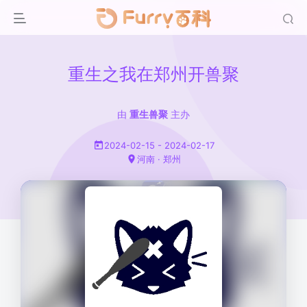
重生之我在郑州开兽聚
由
重生兽聚
主办
2024-02-15 - 2024-02-17
河南 · 郑州