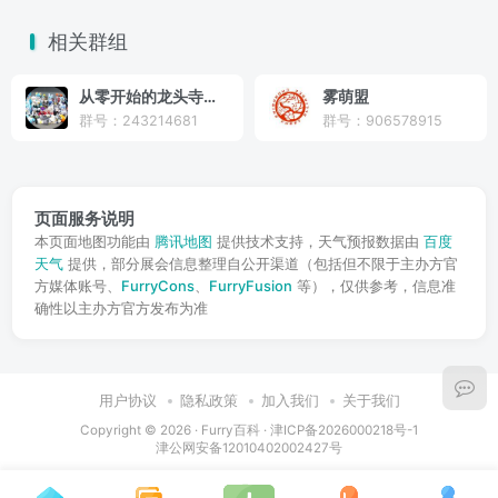
相关群组
从零开始的龙头寺万事屋生活
雾萌盟
群号：243214681
群号：906578915
页面服务说明
本页面地图功能由
腾讯地图
提供技术支持，天气预报数据由
百度
天气
提供，部分展会信息整理自公开渠道（包括但不限于主办方官
方媒体账号、
FurryCons
、
FurryFusion
等），仅供参考，信息准
确性以主办方官方发布为准
用户协议
隐私政策
加入我们
关于我们
Copyright © 2026 ·
Furry百科
· 津ICP备2026000218号-1
津公网安备12010402002427号