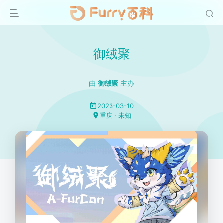
御绒聚
由
御绒聚
主办
2023-03-10
重庆 · 未知