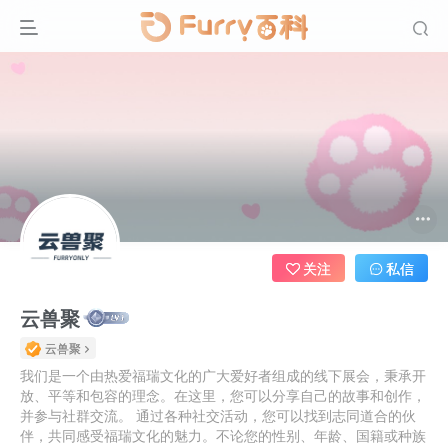
关注
私信
云兽聚
云兽聚
我们是一个由热爱福瑞文化的广大爱好者组成的线下展会，秉承开
放、平等和包容的理念。在这里，您可以分享自己的故事和创作，
并参与社群交流。 通过各种社交活动，您可以找到志同道合的伙
伴，共同感受福瑞文化的魅力。不论您的性别、年龄、国籍或种族