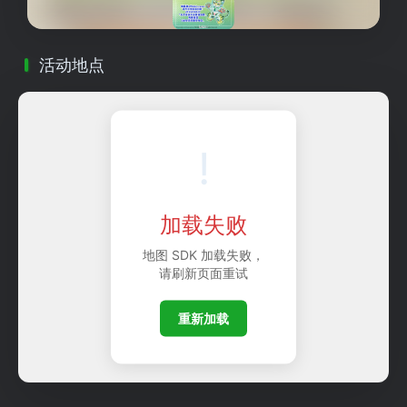
活动地点
!
加载失败
地图 SDK 加载失败，
请刷新页面重试
重新加载