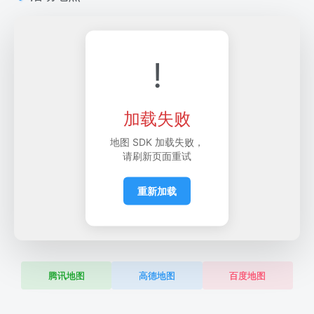
!
加载失败
地图 SDK 加载失败，
请刷新页面重试
重新加载
腾讯地图
高德地图
百度地图