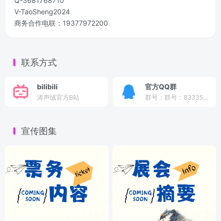
Q-3681768710
V-TaoSheng2024
商务合作电联：19377972200
联系方式
bilibili
官方QQ群
涛声绒官方B站
群号：群号：833358667
宣传图集