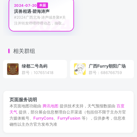
本届
2024-07-20
滨兽相遇·碧海涛声
#2024广西北海·涛声绒兽聚#关
注并转发哔哩哔哩动态，抽取...
相关群组
绿都二号岛屿
广西Furry朝阳广场
群号：107651418
群号：686766759
页面服务说明
本页面地图功能由
腾讯地图
提供技术支持，天气预报数据由
百度
天气
提供，部分展会信息整理自公开渠道（包括但不限于主办方官
方媒体账号、
FurryCons
、
FurryFusion
等），仅供参考，信息准
确性以主办方官方发布为准