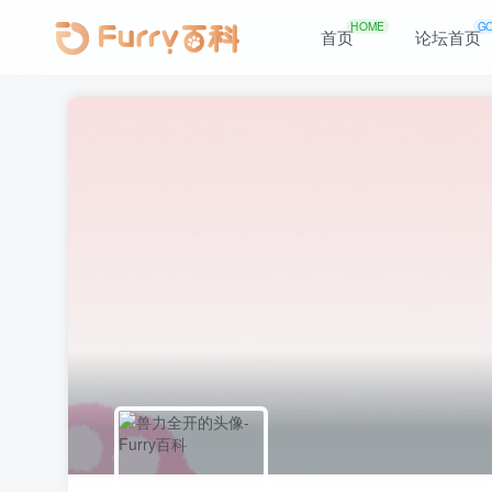
HOME
G
首页
论坛首页