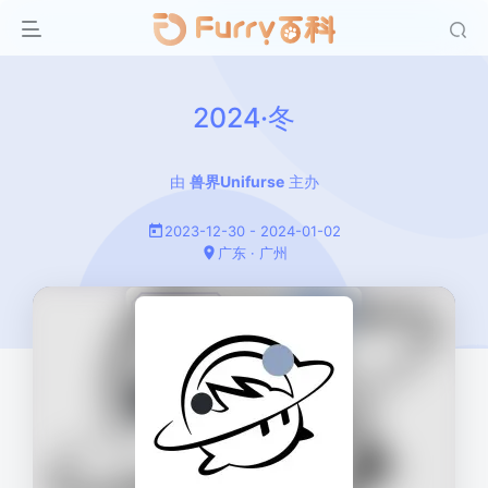
2024·冬
由
兽界Unifurse
主办
2023-12-30 - 2024-01-02
广东 · 广州