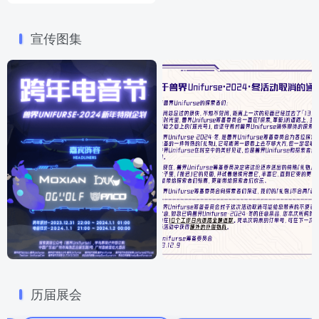
宣传图集
历届展会