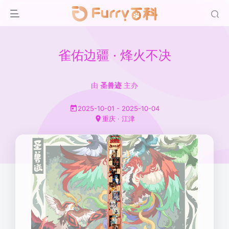
雀佑边疆 · 烽火不决
由
圣兽迹
主办
2025-10-01 - 2025-10-04
重庆 · 江津