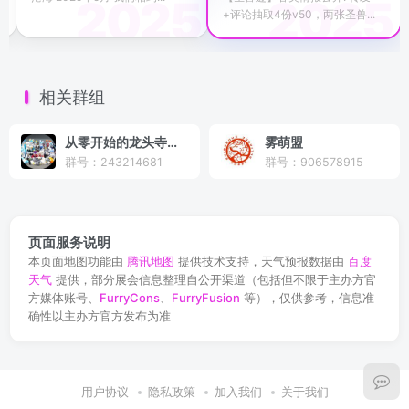
+评论抽取4份v50，两张圣兽...
相关群组
从零开始的龙头寺万事屋生活
雾萌盟
群号：243214681
群号：906578915
页面服务说明
本页面地图功能由
腾讯地图
提供技术支持，天气预报数据由
百度
天气
提供，部分展会信息整理自公开渠道（包括但不限于主办方官
方媒体账号、
FurryCons
、
FurryFusion
等），仅供参考，信息准
确性以主办方官方发布为准
用户协议
隐私政策
加入我们
关于我们