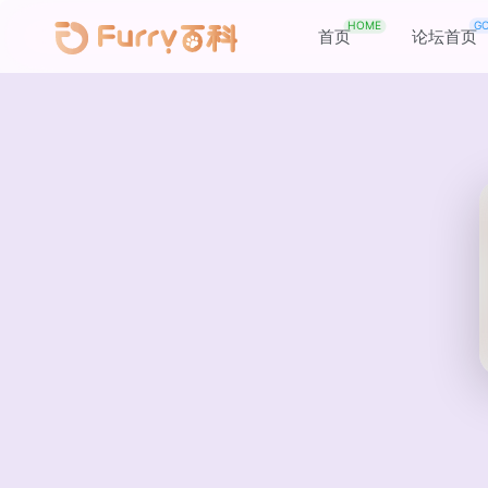
HOME
G
首页
论坛首页