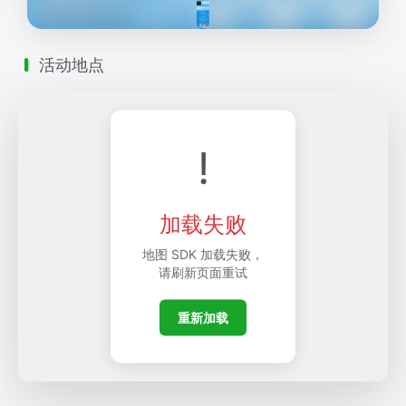
活动地点
!
加载失败
地图 SDK 加载失败，
请刷新页面重试
重新加载