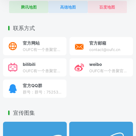
腾讯地图
高德地图
百度地图
联系方式
官方网站
官方邮箱
OUFC有一个兽聚官方网站
contact@oufc.cn
bilibili
weibo
OUFC有一个兽聚官方B站
OUFC有一个兽聚官方微博
官方QQ群
群号：群号：752538643
宣传图集