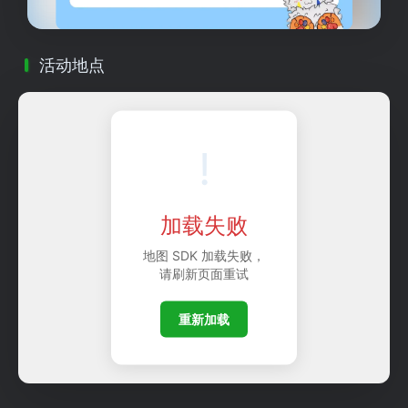
活动地点
!
加载失败
地图 SDK 加载失败，
请刷新页面重试
重新加载